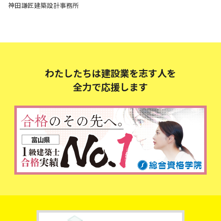
神田謙匠建築設計事務所
わたしたちは建設業を志す人を
全力で応援します