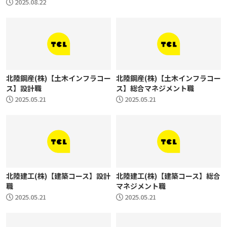
2025.08.22
北陸鋼産(株)【土木インフラコー
北陸鋼産(株)【土木インフラコー
ス】設計職
ス】総合マネジメント職
2025.05.21
2025.05.21
北陸建工(株)【建築コース】設計
北陸建工(株)【建築コース】総合
職
マネジメント職
2025.05.21
2025.05.21