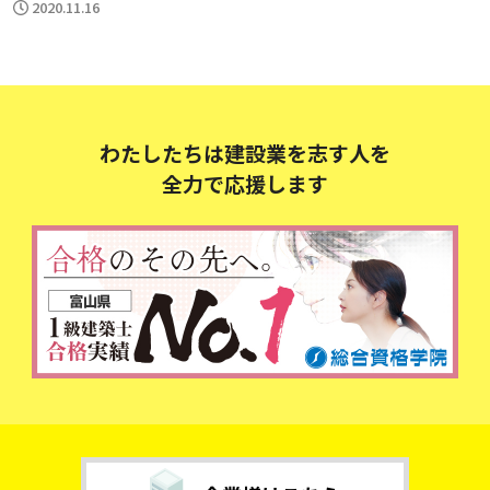
2020.11.16
わたしたちは建設業を志す人を
全力で応援します