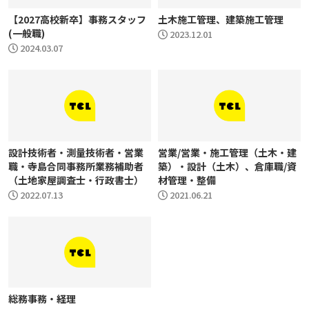
【2027高校新卒】事務スタッフ
土木施工管理、建築施工管理
(一般職)
2023.12.01
2024.03.07
設計技術者・測量技術者・営業
営業/営業・施工管理（土木・建
職・寺島合同事務所業務補助者
築）・設計（土木）、倉庫職/資
（土地家屋調査士・行政書士）
材管理・整備
2022.07.13
2021.06.21
総務事務・経理