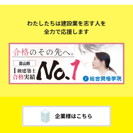
わたしたちは建設業を志す人を
全力で応援します