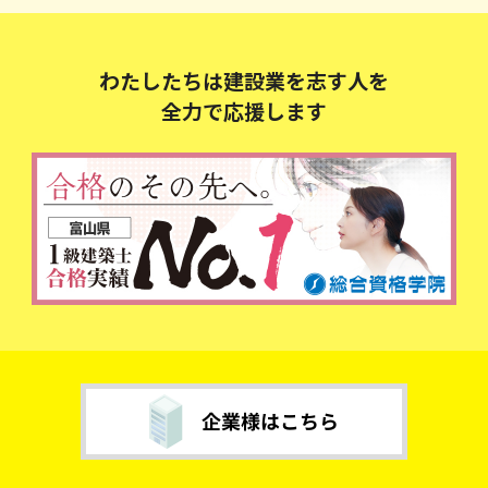
わたしたちは建設業を志す人を
全力で応援します