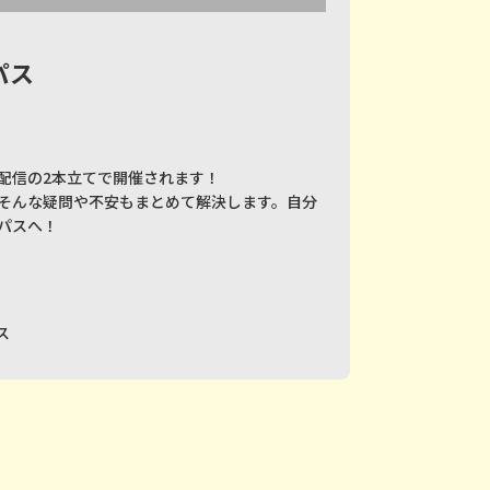
パス
配信の2本立てで開催されます！
そんな疑問や不安もまとめて解決します。自分
パスへ！
ス