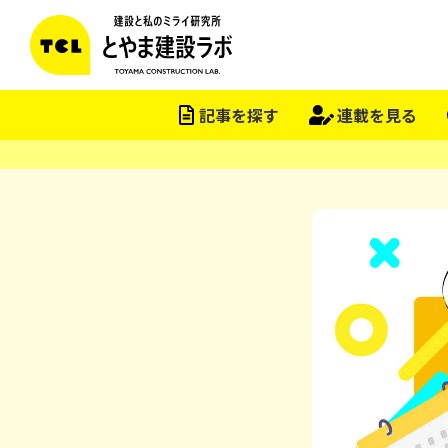
記事を探す
連載を見る