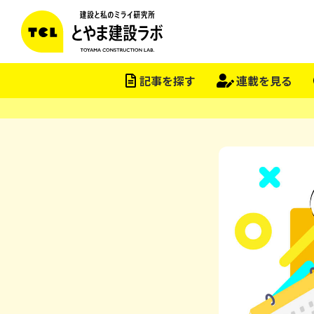
記事を探す
連載を見る