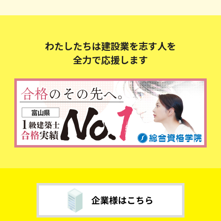
わたしたちは建設業を志す人を
全力で応援します