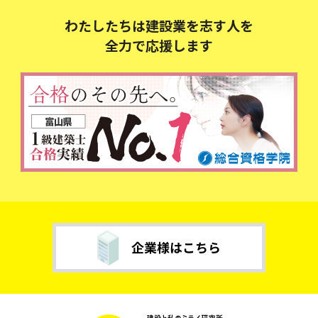
わたしたちは建設業を志す人を
全力で応援します