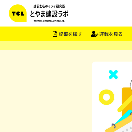
記事を探す
連載を見る