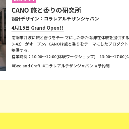
CANO 旅と香りの研究所
設計デザイン：コラレアルチザンジャパン
4月15日 Grand Open!!
南砺市井波に旅と香りをテー マにした新たな滞在体験を提供する
3-42） がオープン。CANOは旅と香りをテーマにしたプロダ
提供する。
営業時間：10:00〜12:00(体験ワークショップ) 13:00〜17:
#Bed and Craft
#コラレアルチザンジャパン
#予約制