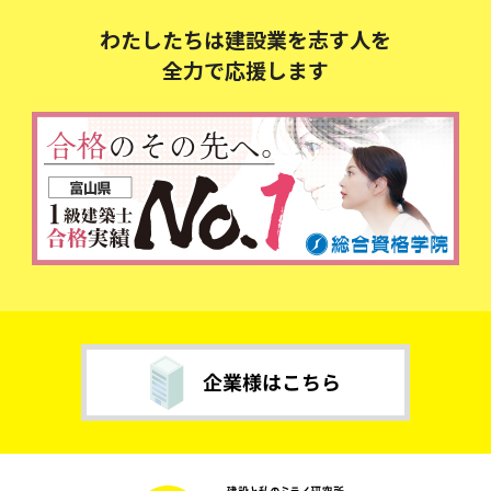
わたしたちは建設業を志す人を
全力で応援します