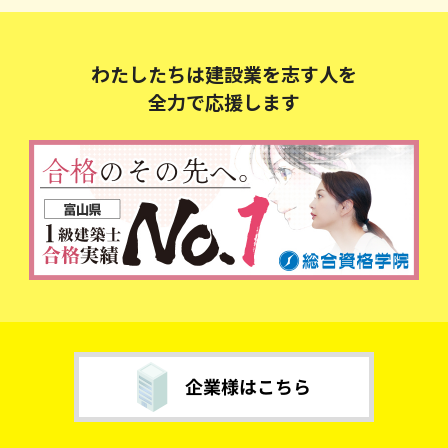
わたしたちは建設業を志す人を
全力で応援します