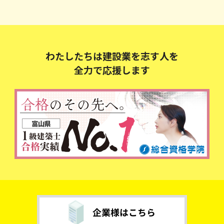
わたしたちは建設業を志す人を
全力で応援します