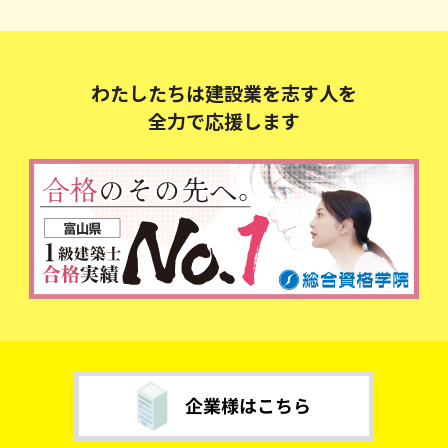
わたしたちは建設業を志す人を
全力で応援します