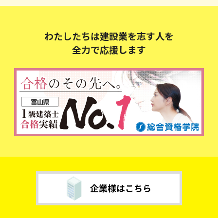
わたしたちは建設業を志す人を
全力で応援します