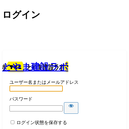
ログイン
とやま建設ラボ
ユーザー名またはメールアドレス
パスワード
ログイン状態を保存する