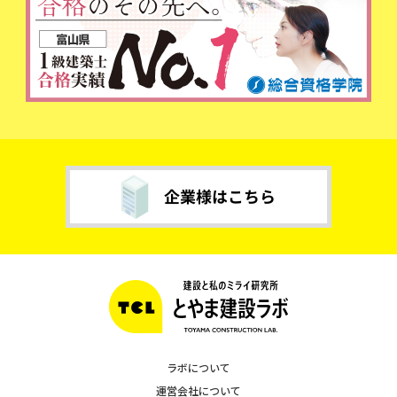
ラボについて
運営会社について