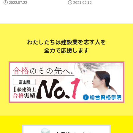
2022.07.22
2021.02.12
わたしたちは建設業を志す人を
全力で応援します