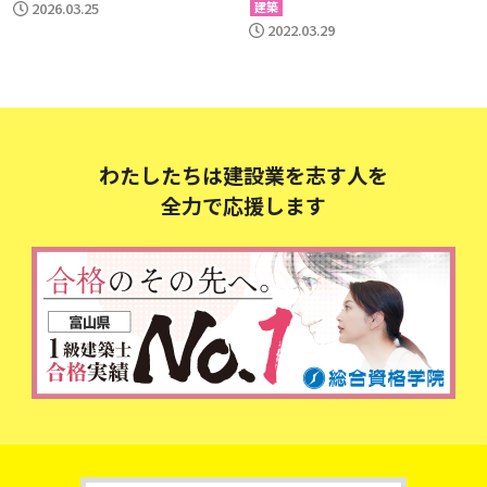
2026.03.25
建築
2022.03.29
わたしたちは建設業を志す人を
全力で応援します