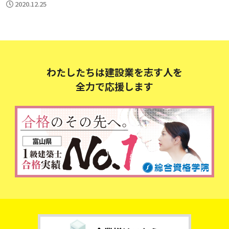
2020.12.25
わたしたちは建設業を志す人を
全力で応援します