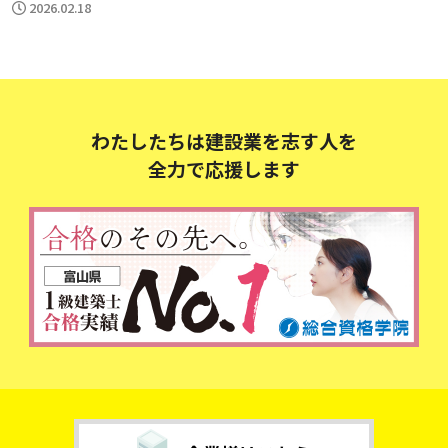
2026.02.18
わたしたちは建設業を志す人を
全力で応援します