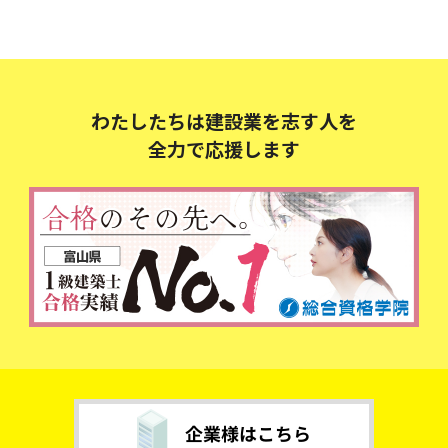
わたしたちは建設業を志す人を
全力で応援します