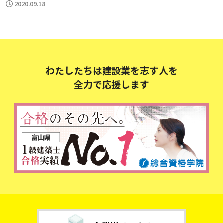
2020.09.18
わたしたちは建設業を志す人を
全力で応援します