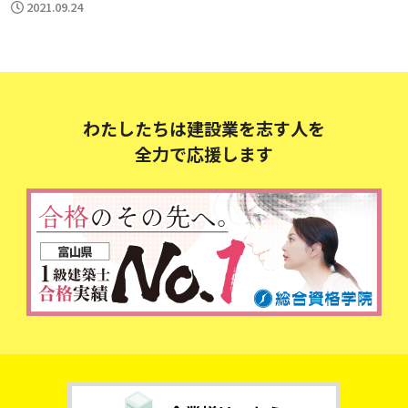
2021.09.24
わたしたちは建設業を志す人を
全力で応援します