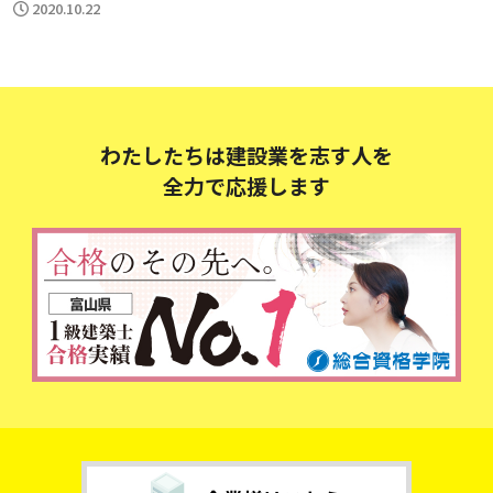
2020.10.22
わたしたちは建設業を志す人を
全力で応援します