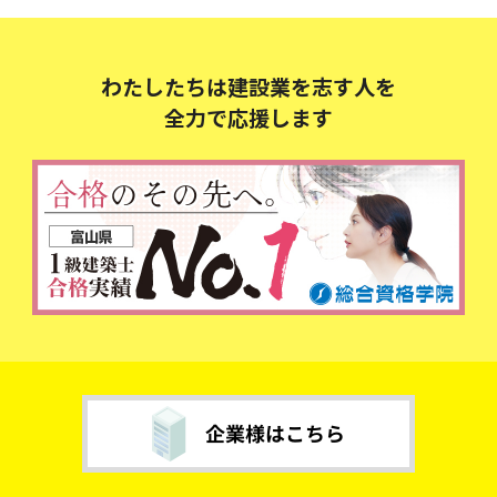
わたしたちは建設業を志す人を
全力で応援します