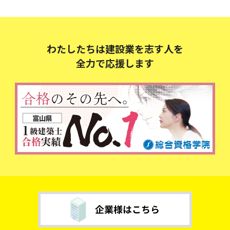
わたしたちは建設業を志す人を
全力で応援します