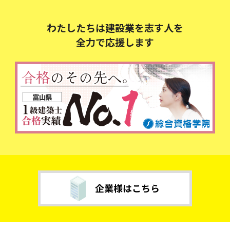
わたしたちは建設業を志す人を
全力で応援します