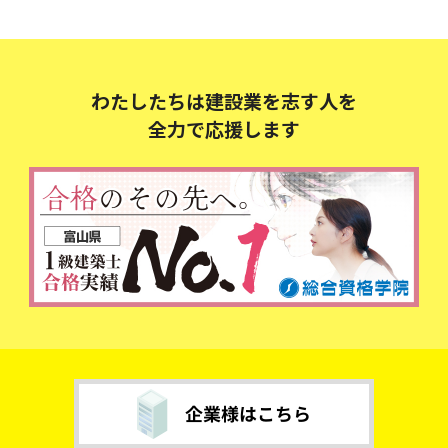
わたしたちは建設業を志す人を
全力で応援します