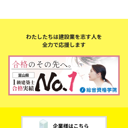
わたしたちは建設業を志す人を
全力で応援します