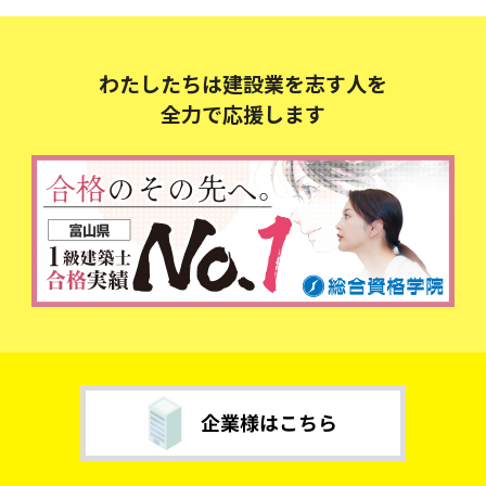
わたしたちは建設業を志す人を
全力で応援します