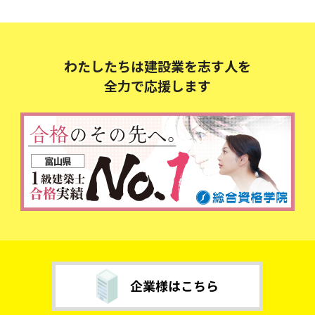
わたしたちは建設業を志す人を
全力で応援します