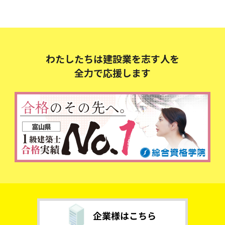
わたしたちは建設業を志す人を
全力で応援します