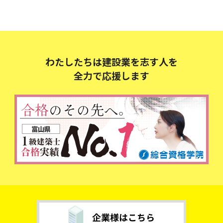
わたしたちは建設業を志す人を
全力で応援します