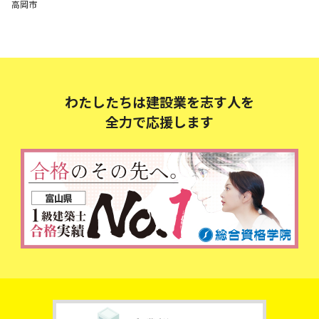
高岡市
わたしたちは建設業を志す人を
全力で応援します