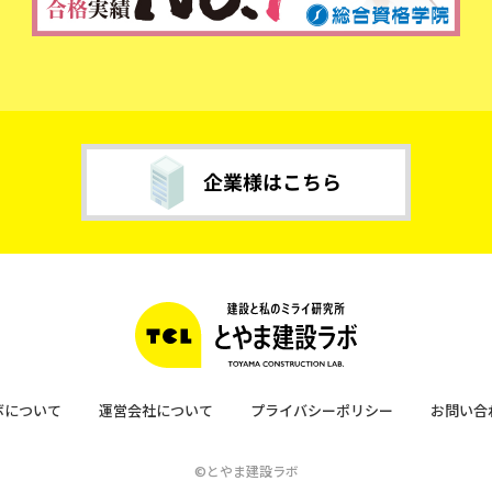
ボについて
運営会社について
プライバシーポリシー
お問い合
©とやま建設ラボ