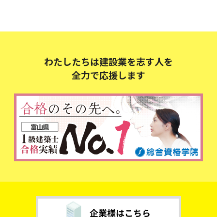
わたしたちは建設業を志す人を
全力で応援します