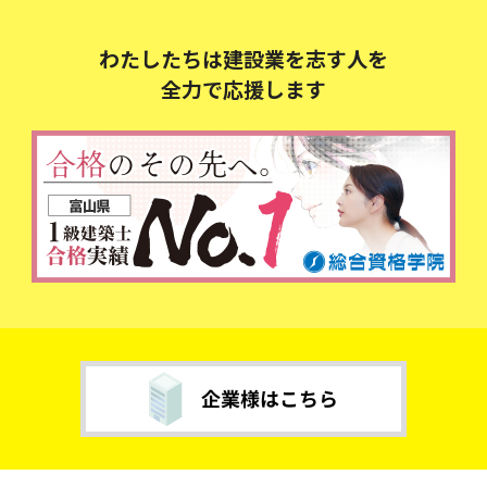
わたしたちは建設業を志す人を
全力で応援します