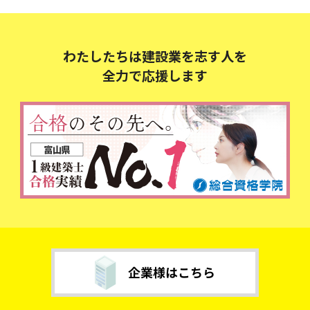
わたしたちは建設業を志す人を
全力で応援します