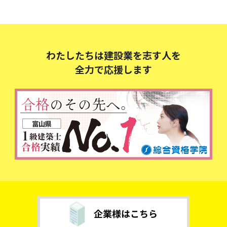
わたしたちは建設業を志す人を
全力で応援します