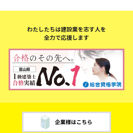
わたしたちは建設業を志す人を
全力で応援します