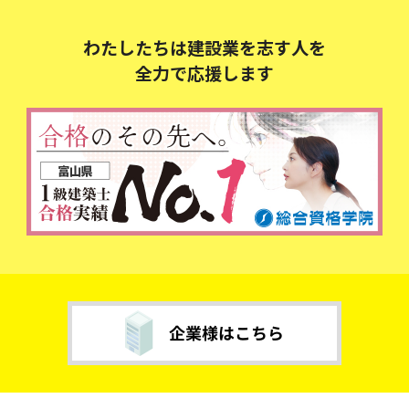
わたしたちは建設業を志す人を
全力で応援します