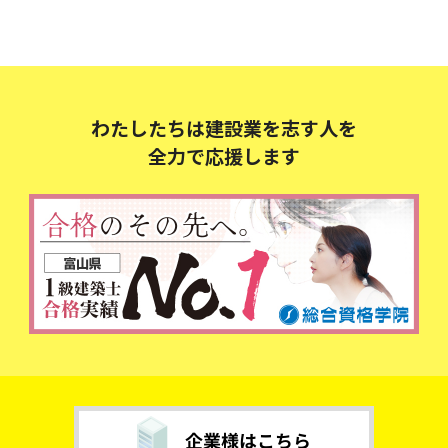
わたしたちは建設業を志す人を
全力で応援します