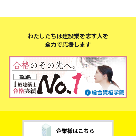
わたしたちは建設業を志す人を
全力で応援します