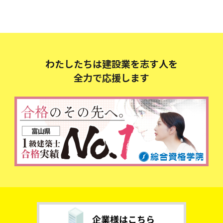
わたしたちは建設業を志す人を
全力で応援します