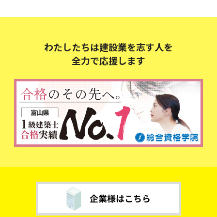
わたしたちは建設業を志す人を
全力で応援します